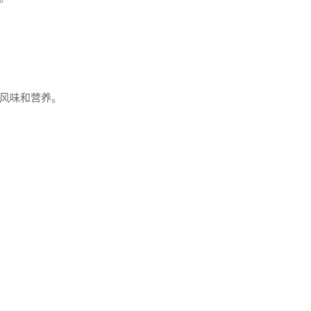
风味和营养。