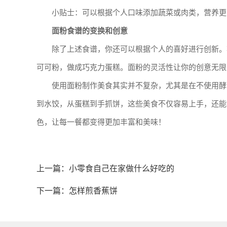
小贴士：可以根据个人口味添加蔬菜或肉类，营养更
面粉食谱的变换和创意
除了上述食谱，你还可以根据个人的喜好进行创新。
可可粉，做成巧克力蛋糕。面粉的灵活性让你的创意无限
使用面粉制作美食其实并不复杂，尤其是在不使用酵
到水饺，从蛋糕到手抓饼，这些美食不仅容易上手，还能
色，让每一餐都变得更加丰富和美味！
上一篇：
小零食自己在家做什么好吃的
下一篇：
怎样煎香蕉饼