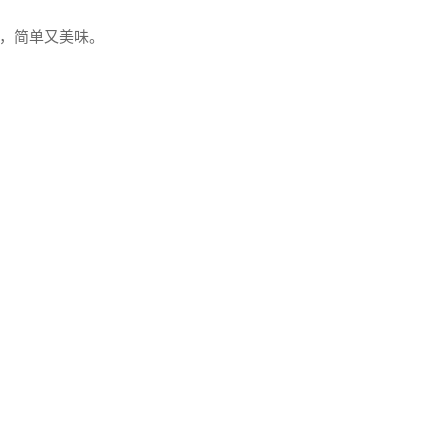
，简单又美味。