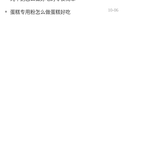
10-06
蛋糕专用粉怎么做蛋糕好吃