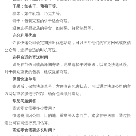
干果：如杏干、葡萄干等。
糖果：如牛轧糖、巧克力等。
饼干：包装完整的饼干适合寄送。
避免选择易变质的零食，如鲜果、鲜奶制品等。
充分利用优惠
许多快递公司会定期推出优惠活动，可以关注他们的官方网站或微信
公众号，选择合适的时机寄送。
选择合适的寄送时间
避免在节假日或高峰期寄送，尽量选择平时寄送，以避免快递延误。
对于特别重要的包裹，建议提前寄送。
保留快递单号
寄送后，保留快递单号，方便查询包裹状态。可以通过快递公司的官
方网站或客服进行跟踪，确保包裹顺利送达。
常见问题解答
寄送零食需要多少费用？
快递费用因公司、目的地、重量等因素而异。建议在寄送前，通过快
递公司官网进行费用估算。
寄送零食需要多长时间？