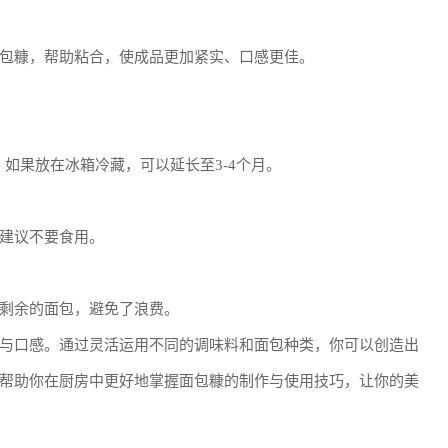
包糠，帮助粘合，使成品更加紧实、口感更佳。
。如果放在冰箱冷藏，可以延长至3-4个月。
建议不要食用。
剩余的面包，避免了浪费。
与口感。通过灵活运用不同的调味料和面包种类，你可以创造出
帮助你在厨房中更好地掌握面包糠的制作与使用技巧，让你的美