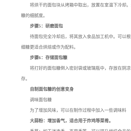
将烘干的面包块从烤箱中取出，放置在室温下冷却。
糠的细腻度。
步骤5：研磨面包
待面包完全冷却后，将其放入食品加工机中。可以根
细糠更适合烘焙或作为配料。
步骤6：存储面包糠
将打好的面包糠倒入密封袋或玻璃瓶中，存放在阴凉
存。
自制面包糠的创意变身
调味面包糠
为了增加风味，可以在制作过程中加入一些调味料
大蒜粉：增加香气，适合用于炸鸡等菜肴。