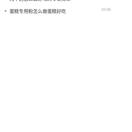
10-06
蛋糕专用粉怎么做蛋糕好吃