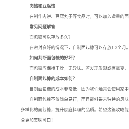
肉馅和豆腐馅
在制作肉饼、豆腐丸子等食品时，可以加入适量的面
常见问题解答
面包糠可以存放多久？
在密封良好的情况下，自制面包糠可以存放1-2个月
如何判断面包糠的好坏？
面包糠应保持干燥，无异味。若发现发潮或有霉变，
自制面包糠的成本如何？
自制面包糠的成本非常低，因为我们通常会使用家中
自制面包糠不仅简单易行，而且能够带来独特的风味
多样化的面包糠，提升家庭料理的品质。希望这篇攻略能
食更加美味可口！