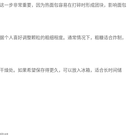
这一步非常重要，因为热面包容易在打碎时形成团块，影响面包
据个人喜好调整颗粒的粗细程度。通常情况下，粗糠适合炸制，
干燥处。如果希望保存得更久，可以放入冰箱，适合长时间储