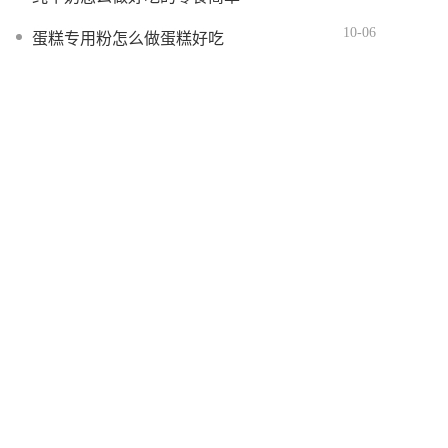
10-06
蛋糕专用粉怎么做蛋糕好吃