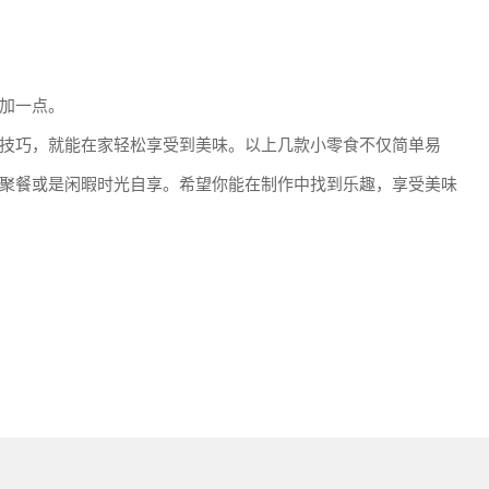
加一点。
技巧，就能在家轻松享受到美味。以上几款小零食不仅简单易
聚餐或是闲暇时光自享。希望你能在制作中找到乐趣，享受美味