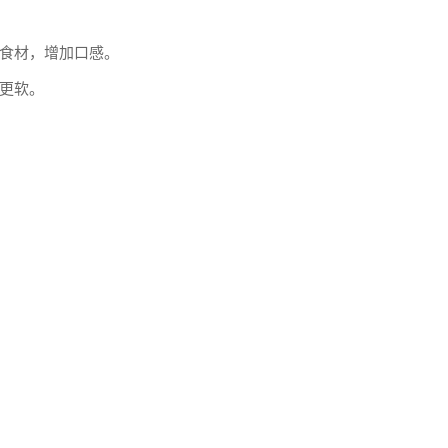
食材，增加口感。
更软。