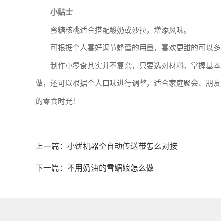
小贴士
蜜糖核桃适合搭配酸奶或沙拉，增添风味。
可根据个人喜好调节蜂蜜的用量，喜欢更甜的可以多
制作小零食其实并不复杂，只要选对材料，掌握基本
做，还可以根据个人口味进行调整，适合家庭聚会、朋友
的零食时光！
上一篇：
小饼机器全自动传送带怎么对接
下一篇：
不用奶油的雪媚娘怎么做