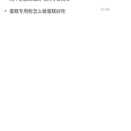
10-06
蛋糕专用粉怎么做蛋糕好吃