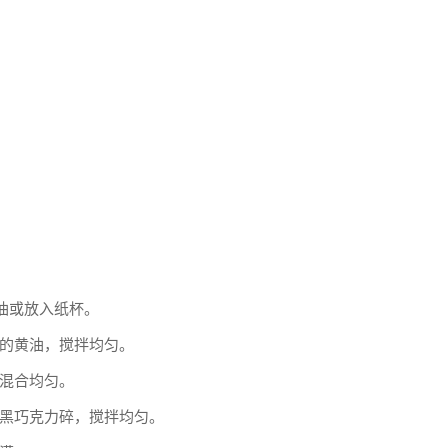
涂油或放入纸杯。
的黄油，搅拌均匀。
混合均匀。
黑巧克力碎，搅拌均匀。